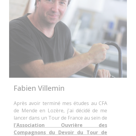
Fabien Villemin
Après avoir terminé mes études au CFA
de Mende en Lozère, j'ai décidé de me
lancer dans un Tour de France au sein de
l'Association Ouvrière des
Compagnons du Devoir du Tour de