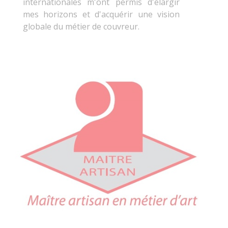
internationales m'ont permis d'élargir
mes horizons et d'acquérir une vision
globale du métier de couvreur.