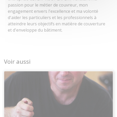
passion pour le métier de couvreur, mon
engagement envers l'excellence et ma volonté
d'aider les particuliers et les professionnels à
atteindre leurs objectifs en matière de couverture
et d'enveloppe du bâtiment.
Voir aussi