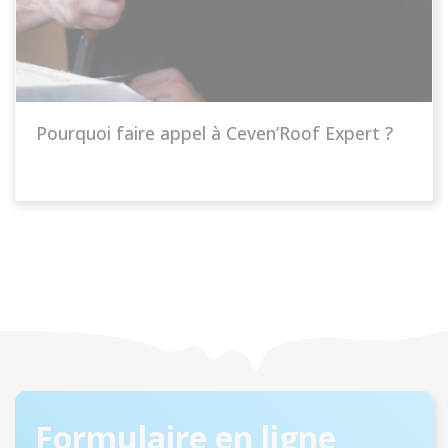
Pourquoi faire appel à Ceven’Roof Expert ?
Formulaire en ligne