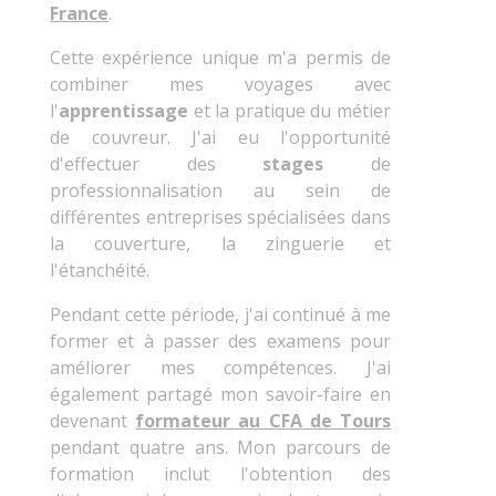
France
.
Cette expérience unique m'a permis de
combiner mes voyages avec
l'
apprentissage
et la pratique du métier
de couvreur. J'ai eu l'opportunité
d'effectuer des
stages
de
professionnalisation au sein de
différentes entreprises spécialisées dans
la couverture, la zinguerie et
l'étanchéité.
Pendant cette période, j'ai continué à me
former et à passer des examens pour
améliorer mes compétences. J'ai
également partagé mon savoir-faire en
devenant
formateur au CFA de Tours
pendant quatre ans. Mon parcours de
formation inclut l'obtention des