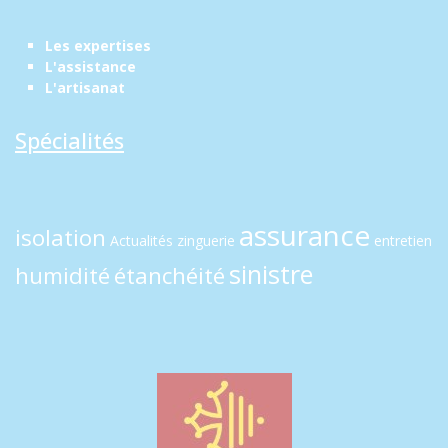
Les expertises
L'assistance
L'artisanat
Spécialités
assurance
isolation
Actualités
zinguerie
entretien
sinistre
humidité
étanchéité