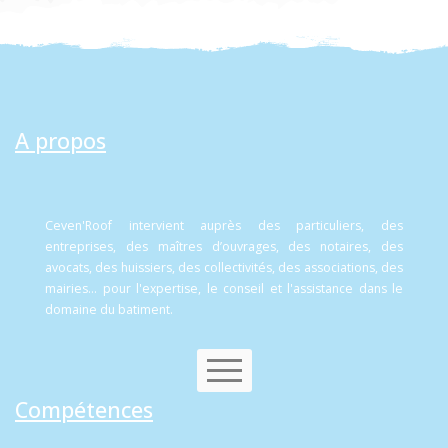
A propos
Ceven'Roof intervient auprès des particuliers, des
entreprises, des maîtres d’ouvrages, des notaires, des
avocats, des huissiers, des collectivités, des associations, des
mairies... pour l'expertise, le conseil et l'assistance dans le
domaine du batiment.
Compétences
Contactez-nous