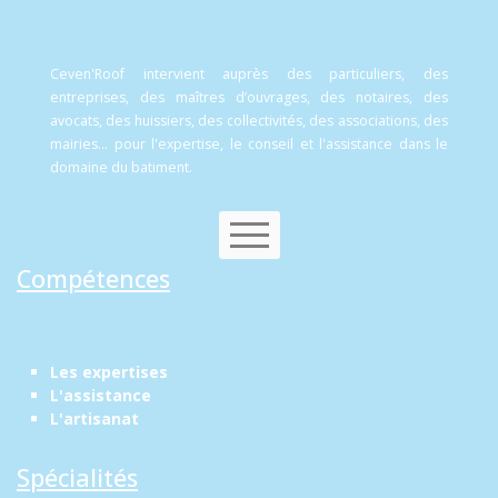
Ceven'Roof intervient auprès des particuliers, des
entreprises, des maîtres d’ouvrages, des notaires, des
avocats, des huissiers, des collectivités, des associations, des
mairies... pour l'expertise, le conseil et l'assistance dans le
domaine du batiment.
Compétences
Contactez-nous
Les expertises
L'assistance
L'artisanat
Spécialités