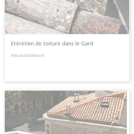
Entretien de toiture dans le Gard
Artisanat bâtiment