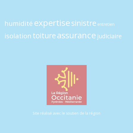
expertise
sinistre
humidité
entretien
assurance
toiture
isolation
judiciaire
Site réalisé avec le soutien de la région