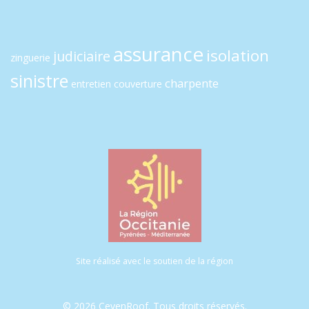
assurance
isolation
judiciaire
zinguerie
sinistre
charpente
entretien
couverture
Site réalisé avec le soutien de la région
© 2026 CevenRoof. Tous droits réservés.