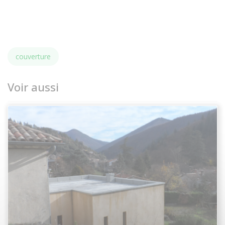
couverture
Voir aussi