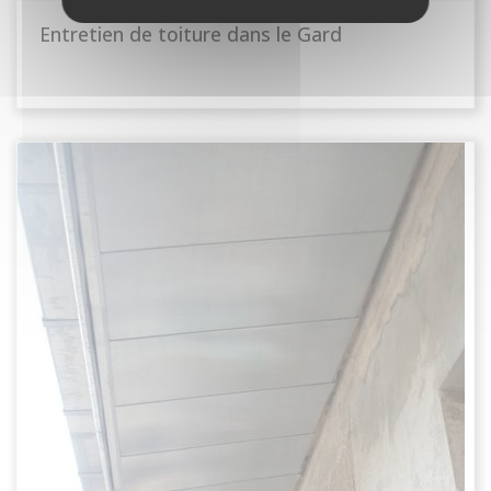
Entretien de toiture dans le Gard