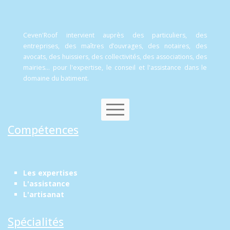
Ceven'Roof intervient auprès des particuliers, des
entreprises, des maîtres d’ouvrages, des notaires, des
avocats, des huissiers, des collectivités, des associations, des
mairies... pour l'expertise, le conseil et l'assistance dans le
domaine du batiment.
Compétences
Contactez-nous
Les expertises
L'assistance
L'artisanat
Spécialités