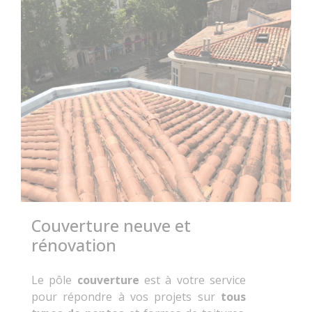
Couverture neuve et
rénovation
Le pôle
couverture
est à votre service
pour répondre à vos projets sur
tous